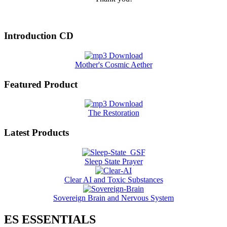
Introduction CD
Mother's Cosmic Aether
Featured Product
The Restoration
Latest Products
Sleep State Prayer
Clear AI and Toxic Substances
Sovereign Brain and Nervous System
ES ESSENTIALS