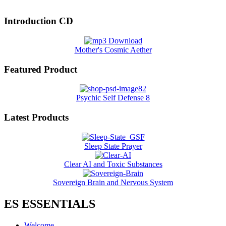
Introduction CD
Mother's Cosmic Aether
Featured Product
Psychic Self Defense 8
Latest Products
Sleep State Prayer
Clear AI and Toxic Substances
Sovereign Brain and Nervous System
ES ESSENTIALS
Welcome