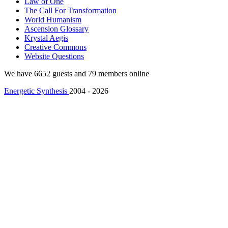
Law of One
The Call For Transformation
World Humanism
Ascension Glossary
Krystal Aegis
Creative Commons
Website Questions
We have 6652 guests and 79 members online
Energetic Synthesis
2004 - 2026