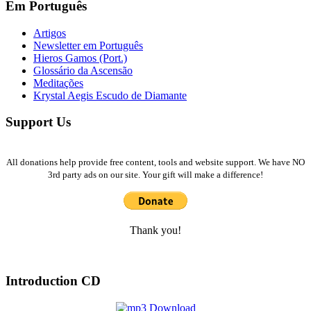
Em Português
Artigos
Newsletter em Português
Hieros Gamos (Port.)
Glossário da Ascensão
Meditações
Krystal Aegis Escudo de Diamante
Support Us
All donations help provide free content, tools and website support. We have NO
3rd party ads on our site. Your gift will make a difference!
Thank you!
Introduction CD