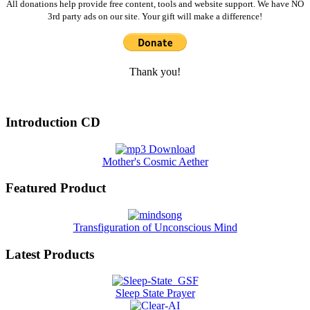
All donations help provide free content, tools and website support. We have NO
3rd party ads on our site. Your gift will make a difference!
Thank you!
Introduction CD
Mother's Cosmic Aether
Featured Product
Transfiguration of Unconscious Mind
Latest Products
Sleep State Prayer