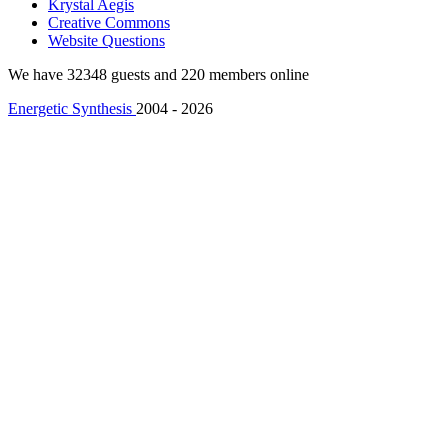
Krystal Aegis
Creative Commons
Website Questions
We have 32348 guests and 220 members online
Energetic Synthesis
2004 - 2026