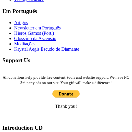
Em Português
Artigos
Newsletter em Português
Hieros Gamos (Port.)
Glossário da Ascensão
Meditações
Krystal Aegis Escudo de Diamante
Support Us
All donations help provide free content, tools and website support. We have NO
3rd party ads on our site. Your gift will make a difference!
Thank you!
Introduction CD