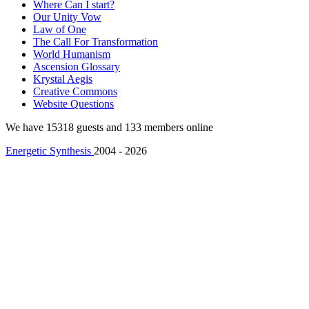
Where Can I start?
Our Unity Vow
Law of One
The Call For Transformation
World Humanism
Ascension Glossary
Krystal Aegis
Creative Commons
Website Questions
We have 15318 guests and 133 members online
Energetic Synthesis
2004 - 2026