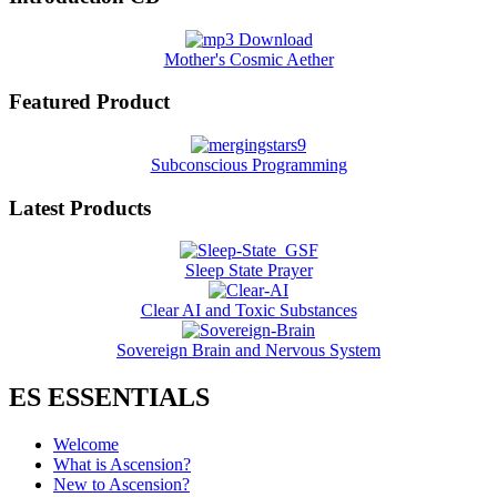
Mother's Cosmic Aether
Featured Product
Subconscious Programming
Latest Products
Sleep State Prayer
Clear AI and Toxic Substances
Sovereign Brain and Nervous System
ES ESSENTIALS
Welcome
What is Ascension?
New to Ascension?