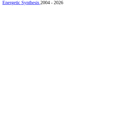
Energetic Synthesis
2004 - 2026