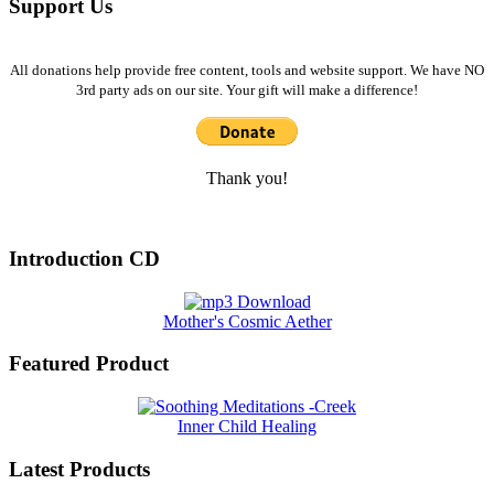
Support Us
All donations help provide free content, tools and website support. We have NO
3rd party ads on our site. Your gift will make a difference!
Thank you!
Introduction CD
Mother's Cosmic Aether
Featured Product
Inner Child Healing
Latest Products